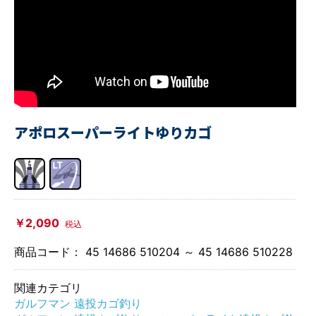
アポロスーパーライトゆりカゴ
￥2,090
税込
商品コード：
45 14686 510204 ～ 45 14686 510228
関連カテゴリ
ガルフマン 遠投カゴ釣り