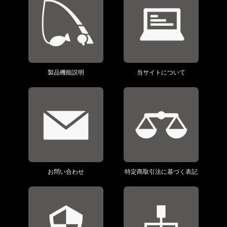
製品機能説明
当サイトについて
お問い合わせ
特定商取引法に基づく表記