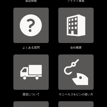
製品情報
アイデア募集
よくある質問
会社概要
運賃について
サニーカゴ＆ビシの使い方