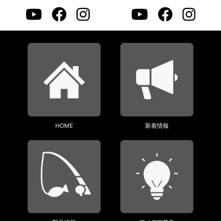
HOME
新着情報