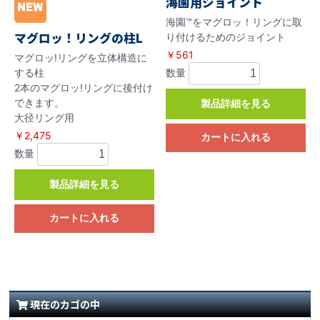
海園用ジョイント
海園™をマグロッ！リングに取
マグロッ！リングの柱L
り付けるためのジョイント
￥561
マグロッ!リングを立体構造に
数量
する柱
2本のマグロッ!リングに後付け
できます。
製品詳細を見る
大径リング用
￥2,475
カートに入れる
数量
製品詳細を見る
カートに入れる
現在のカゴの中