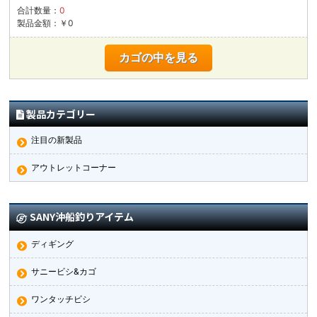
合計数量：
0
製品金額：￥0
カゴの中を見る
製品カテゴリー
注目の新製品
アウトレットコーナー
SANY沖船釣りアイテム
ディギング
サニービシ&カゴ
ワンタッチビシ