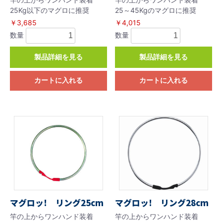
25Kg以下のマグロに推奨
25～45Kgのマグロに推奨
￥3,685
￥4,015
数量
数量
製品詳細を見る
製品詳細を見る
カートに入れる
カートに入れる
マグロッ! リング25cm
マグロッ! リング28cm
竿の上からワンハンド装着
竿の上からワンハンド装着