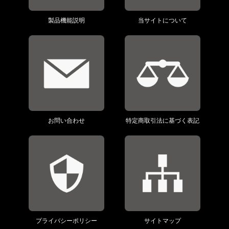
製品機能説明
当サイトについて
お問い合わせ
特定商取引法に基づく表記
プライバシーポリシー
サイトマップ