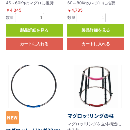
45～60Kgのマグロに推奨
60～80Kgのマグロに推奨
￥4,345
￥4,785
数量
数量
製品詳細を見る
製品詳細を見る
カートに入れる
カートに入れる
マグロッ!リングの柱
マグロッ!リングを立体構造に
する柱