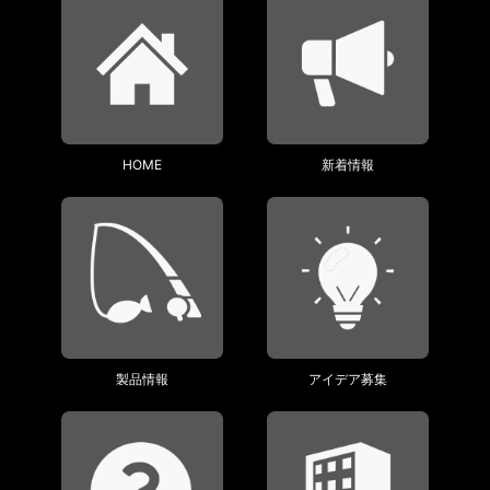
HOME
新着情報
製品情報
アイデア募集